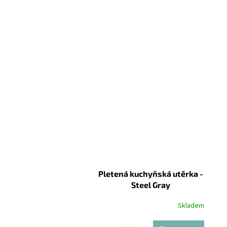
Pletená kuchyňská utěrka -
Steel Gray
Skladem