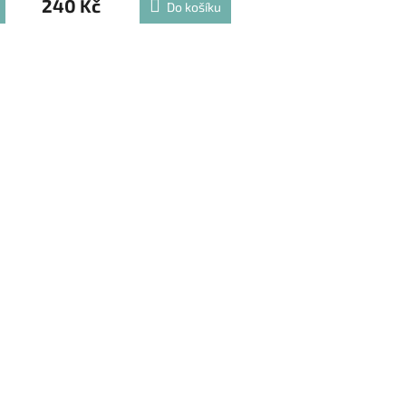
240 Kč
Do košíku