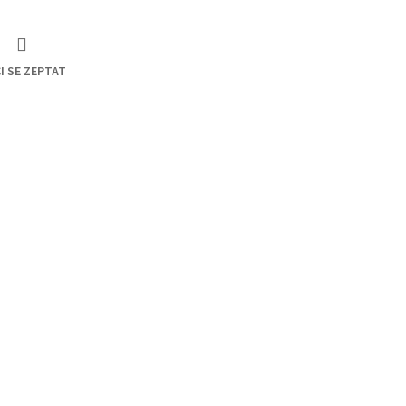
I SE ZEPTAT