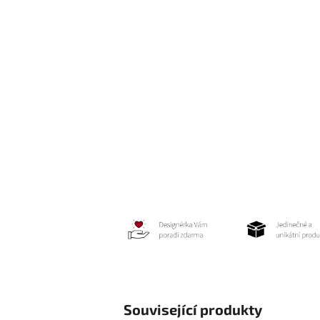
Související produkty