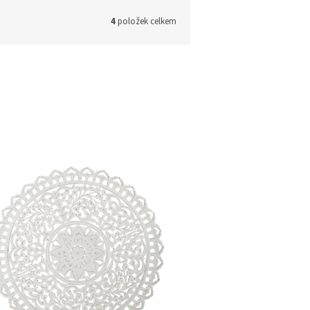
4
položek celkem