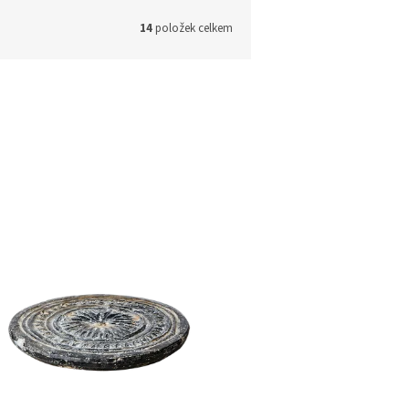
14
položek celkem