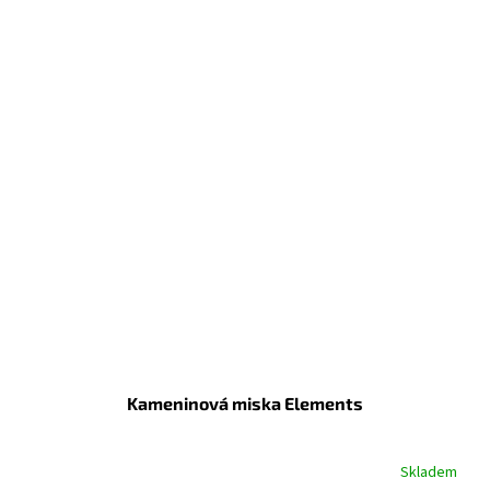
Kameninová miska Elements
Skladem