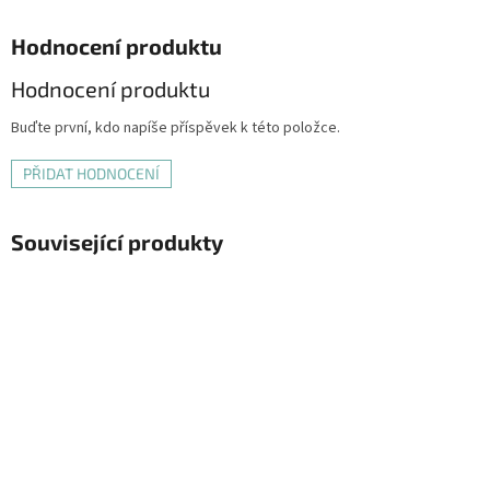
Hodnocení produktu
Hodnocení produktu
Buďte první, kdo napíše příspěvek k této položce.
PŘIDAT HODNOCENÍ
Související produkty