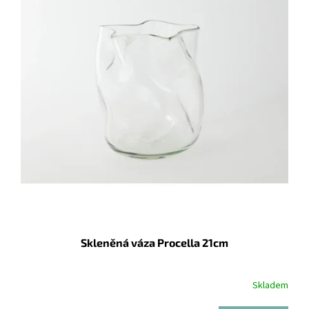
Skleněná váza Procella 21cm
Skladem