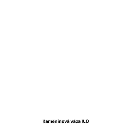
Kameninová váza ILO