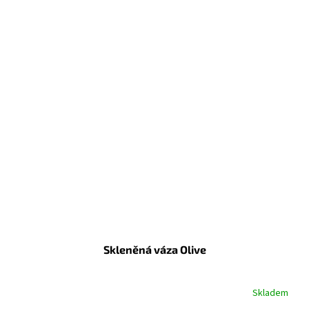
Skleněná váza Olive
Skladem