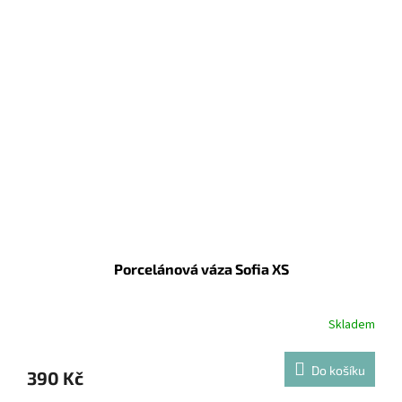
Porcelánová váza Sofia XS
Skladem
Do košíku
390 Kč