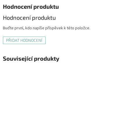
Hodnocení produktu
Hodnocení produktu
Buďte první, kdo napíše příspěvek k této položce.
PŘIDAT HODNOCENÍ
Související produkty