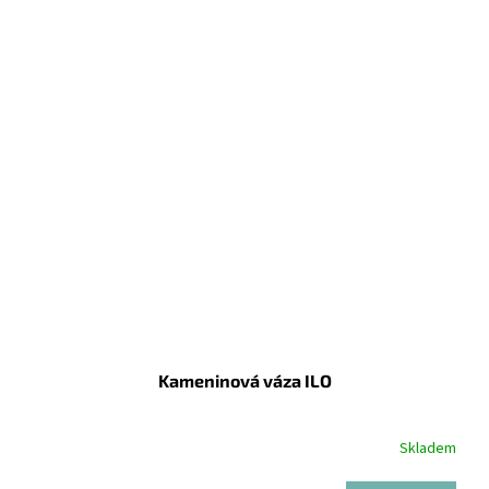
Kameninová váza ILO
Skladem