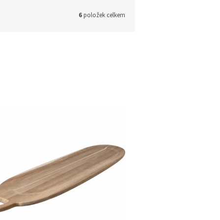
6
položek celkem