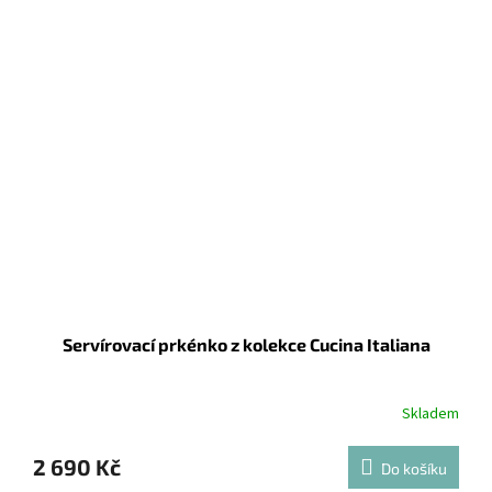
Servírovací prkénko z kolekce Cucina Italiana
Skladem
2 690 Kč
Do košíku