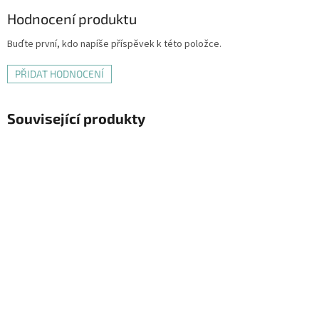
Hodnocení produktu
Buďte první, kdo napíše příspěvek k této položce.
PŘIDAT HODNOCENÍ
Související produkty