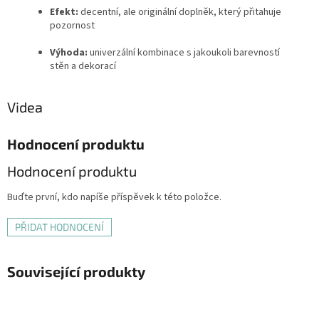
Efekt:
decentní, ale originální doplněk, který přitahuje
pozornost
Výhoda:
univerzální kombinace s jakoukoli barevností
stěn a dekorací
Videa
Hodnocení produktu
Hodnocení produktu
Buďte první, kdo napíše příspěvek k této položce.
PŘIDAT HODNOCENÍ
Související produkty