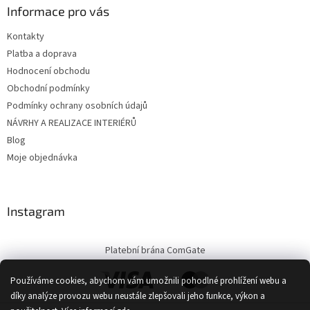
Informace pro vás
Kontakty
Platba a doprava
Hodnocení obchodu
Obchodní podmínky
Podmínky ochrany osobních údajů
NÁVRHY A REALIZACE INTERIÉRŮ
Blog
Moje objednávka
Instagram
Platební brána ComGate
Používáme cookies, abychom vám umožnili pohodlné prohlížení webu a
díky analýze provozu webu neustále zlepšovali jeho funkce, výkon a