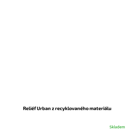
Reliéf Urban z recyklovaného materiálu
Skladem