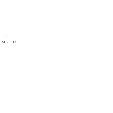
I SE ZEPTAT