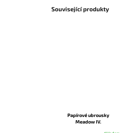
Související produkty
Papírové ubrousky
Meadow IV.