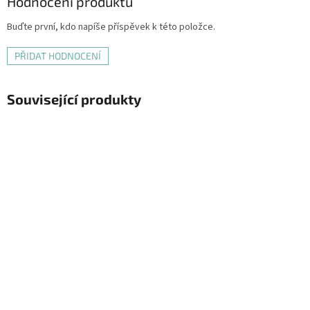
Hodnocení produktu
Buďte první, kdo napíše příspěvek k této položce.
PŘIDAT HODNOCENÍ
Související produkty