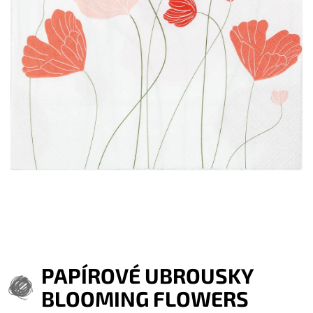
PAPÍROVÉ UBROUSKY
BLOOMING FLOWERS