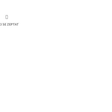
I SE ZEPTAT