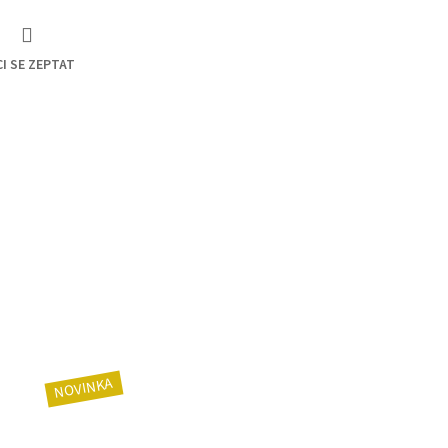
I SE ZEPTAT
NOVINKA