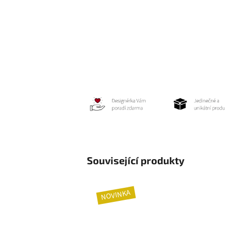
Související produkty
NOVINKA