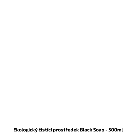
Ekologický čistící prostředek Black Soap - 500ml