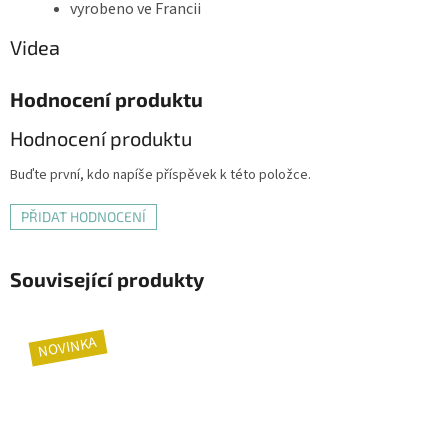
vyrobeno ve Francii
Videa
Hodnocení produktu
Hodnocení produktu
Buďte první, kdo napíše příspěvek k této položce.
PŘIDAT HODNOCENÍ
Související produkty
NOVINKA