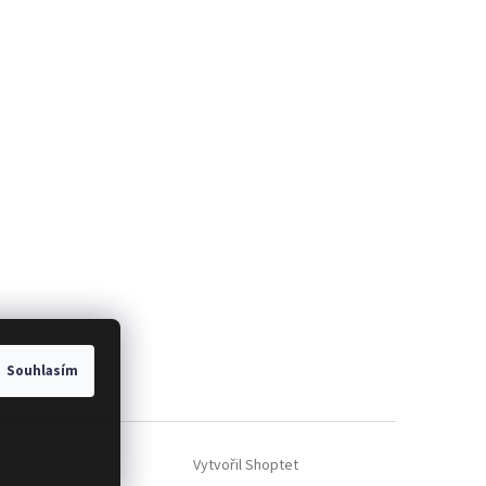
Souhlasím
Vytvořil Shoptet