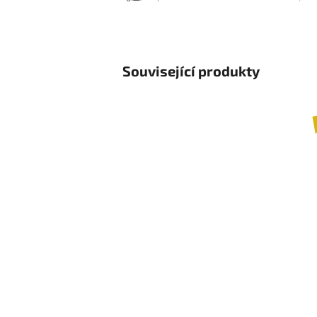
Související produkty