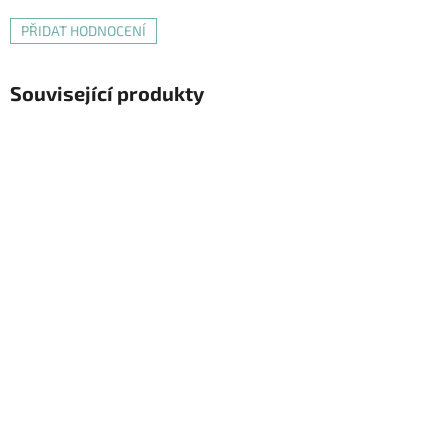
PŘIDAT HODNOCENÍ
Související produkty