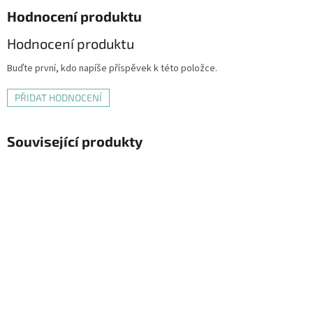
Hodnocení produktu
Hodnocení produktu
Buďte první, kdo napíše příspěvek k této položce.
PŘIDAT HODNOCENÍ
Související produkty