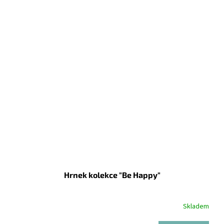
Hrnek kolekce "Be Happy"
Skladem