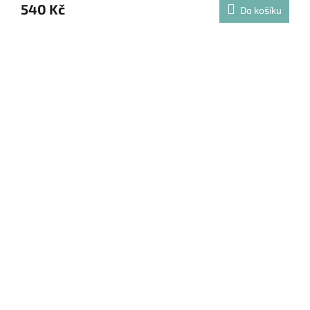
540 Kč
Do košíku