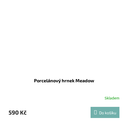
Porcelánový hrnek Meadow
Skladem
590 Kč
Do košíku