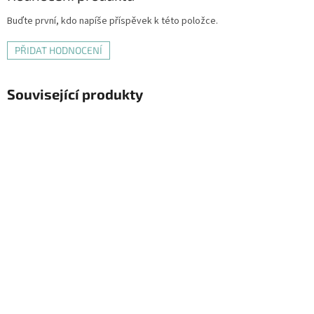
Buďte první, kdo napíše příspěvek k této položce.
PŘIDAT HODNOCENÍ
Související produkty