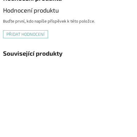
Hodnocení produktu
Buďte první, kdo napíše příspěvek k této položce.
PŘIDAT HODNOCENÍ
Související produkty