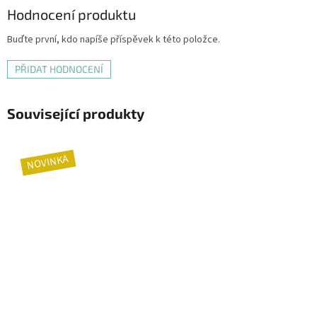
Hodnocení produktu
Buďte první, kdo napíše příspěvek k této položce.
PŘIDAT HODNOCENÍ
Související produkty
NOVINKA