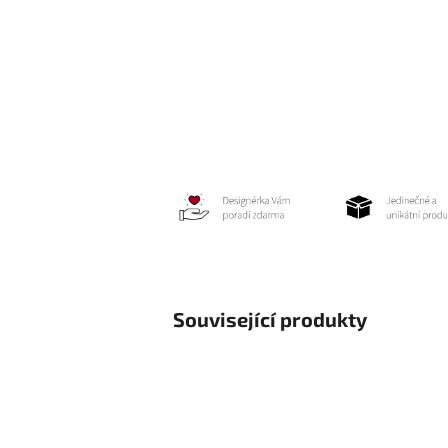
Související produkty