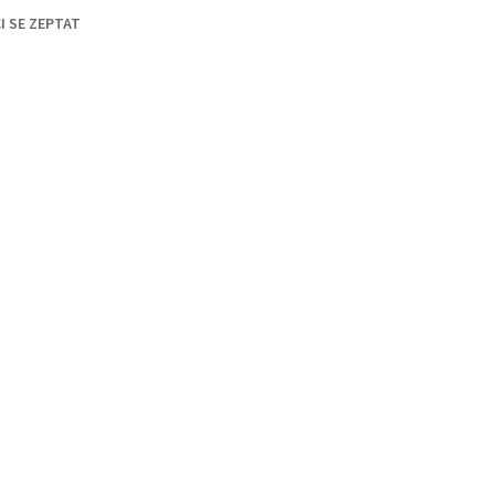
I SE ZEPTAT