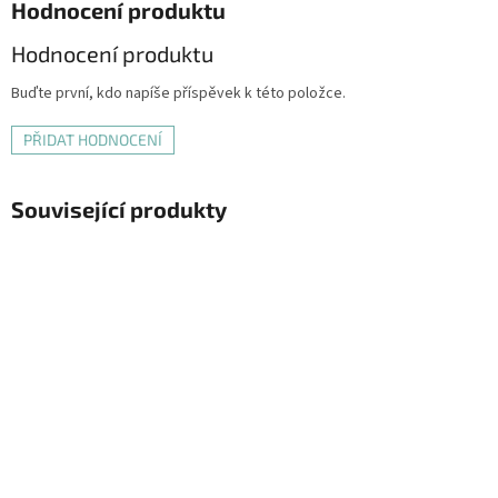
Hodnocení produktu
Hodnocení produktu
Buďte první, kdo napíše příspěvek k této položce.
PŘIDAT HODNOCENÍ
Související produkty