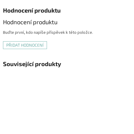
Hodnocení produktu
Hodnocení produktu
Buďte první, kdo napíše příspěvek k této položce.
PŘIDAT HODNOCENÍ
Související produkty