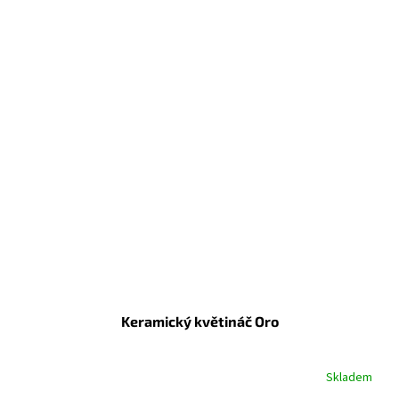
Keramický květináč Oro
Skladem