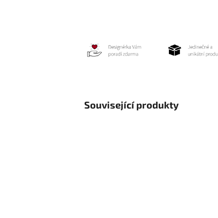
Související produkty