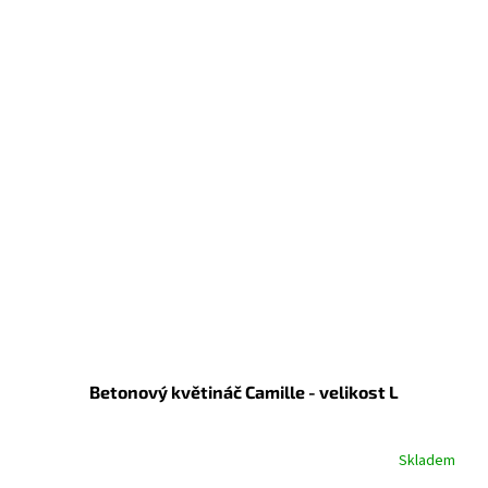
Betonový květináč Camille - velikost L
Skladem