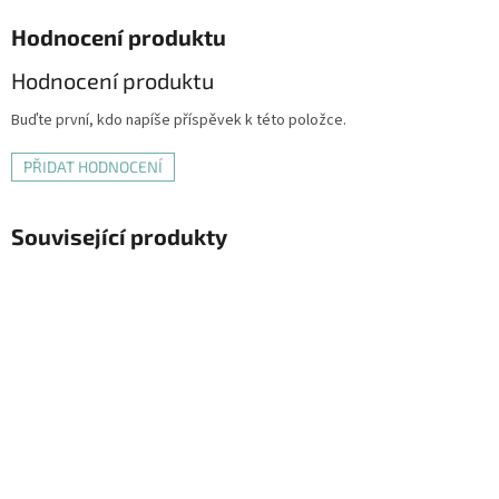
Hodnocení produktu
Hodnocení produktu
Buďte první, kdo napíše příspěvek k této položce.
PŘIDAT HODNOCENÍ
Související produkty