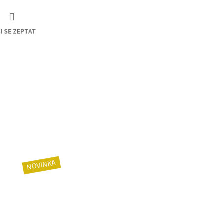
I SE ZEPTAT
NOVINKA