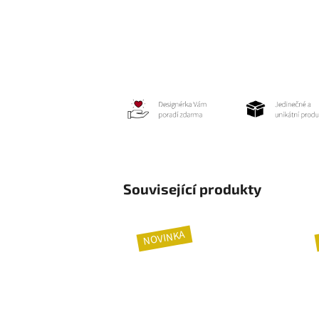
Související produkty
NOVINKA