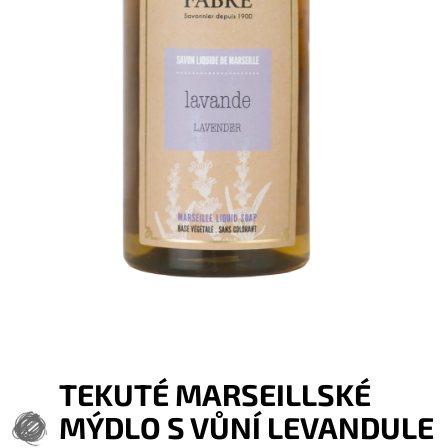
TEKUTÉ MARSEILLSKÉ
MÝDLO S VŮNÍ LEVANDULE