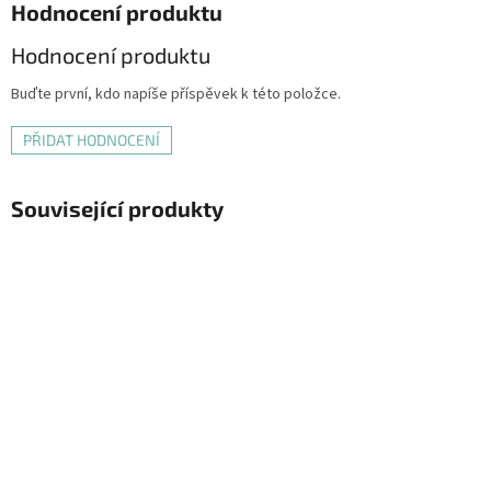
Hodnocení produktu
Hodnocení produktu
Buďte první, kdo napíše příspěvek k této položce.
PŘIDAT HODNOCENÍ
Související produkty