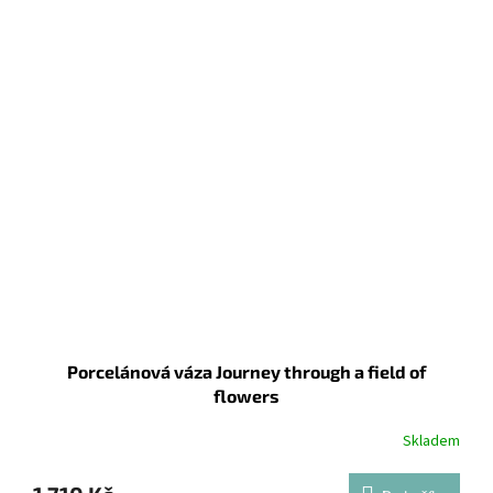
Porcelánová váza Journey through a field of
flowers
Skladem