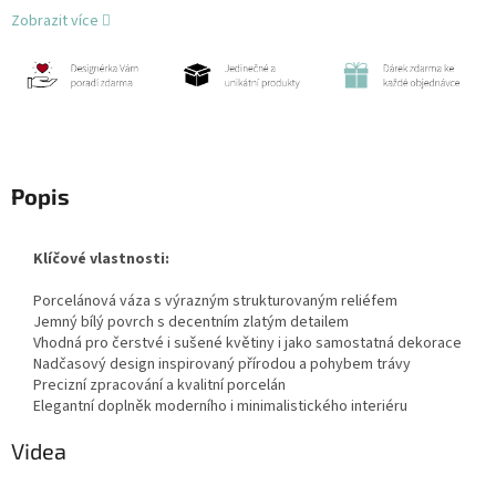
Zobrazit více
Popis
Klíčové vlastnosti:
Porcelánová váza s výrazným strukturovaným reliéfem
Jemný bílý povrch s decentním zlatým detailem
Vhodná pro čerstvé i sušené květiny i jako samostatná dekorace
Nadčasový design inspirovaný přírodou a pohybem trávy
Precizní zpracování a kvalitní porcelán
Elegantní doplněk moderního i minimalistického interiéru
Videa