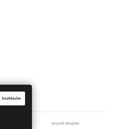
Souhlasím
Vytvořil Shoptet