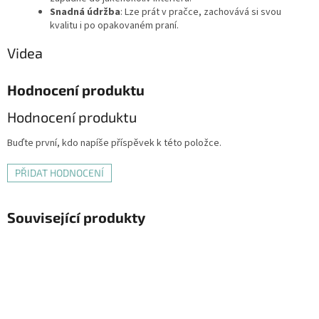
Snadná údržba
: Lze prát v pračce, zachovává si svou
kvalitu i po opakovaném praní.
Videa
Hodnocení produktu
Hodnocení produktu
Buďte první, kdo napíše příspěvek k této položce.
PŘIDAT HODNOCENÍ
Související produkty