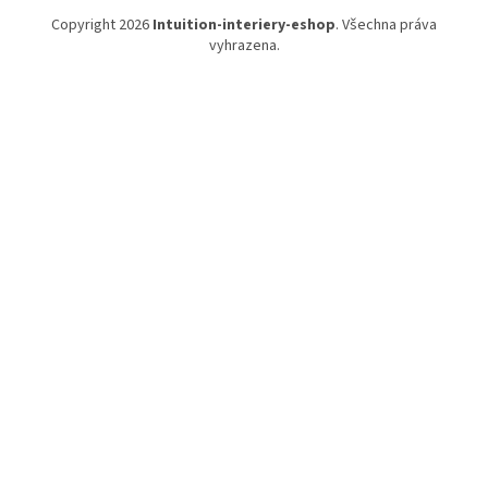
Copyright 2026
Intuition-interiery-eshop
. Všechna práva
vyhrazena.