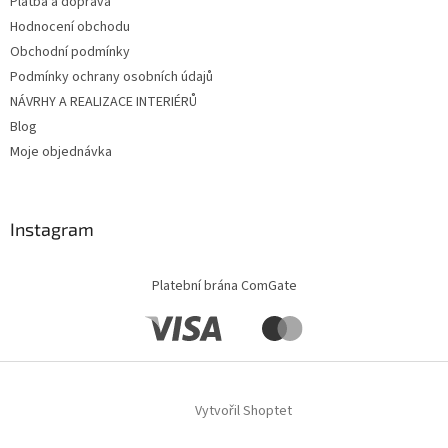
Platba a doprava
Hodnocení obchodu
Obchodní podmínky
Podmínky ochrany osobních údajů
NÁVRHY A REALIZACE INTERIÉRŮ
Blog
Moje objednávka
Instagram
Platební brána ComGate
Vytvořil Shoptet