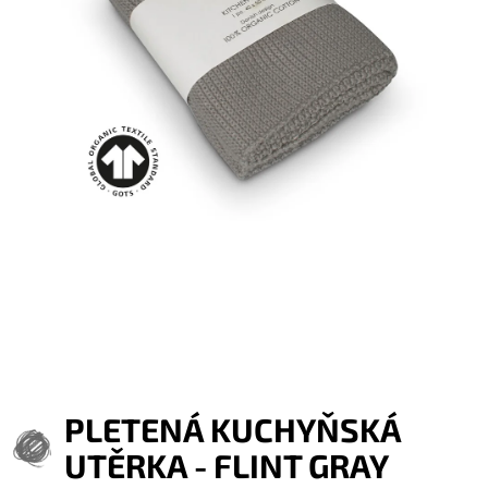
PLETENÁ KUCHYŇSKÁ
UTĚRKA - FLINT GRAY