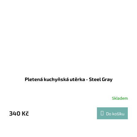
Pletená kuchyňská utěrka - Steel Gray
Skladem
340 Kč
Do košíku