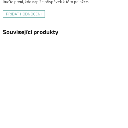
Buďte první, kdo napíše příspěvek k této položce.
PŘIDAT HODNOCENÍ
Související produkty