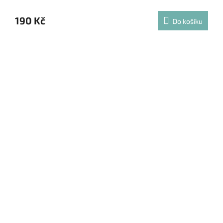
190 Kč
Do košíku