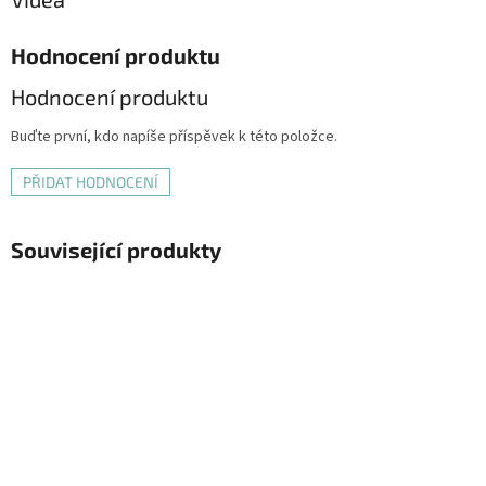
Hodnocení produktu
Hodnocení produktu
Buďte první, kdo napíše příspěvek k této položce.
PŘIDAT HODNOCENÍ
Související produkty