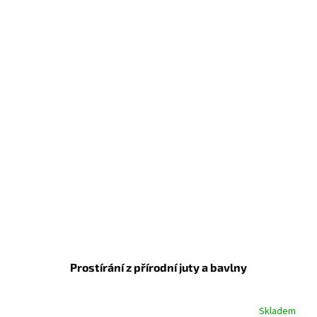
Prostírání z přírodní juty a bavlny
Skladem