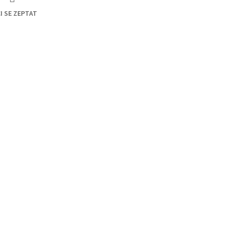
I SE ZEPTAT