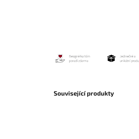
Související produkty