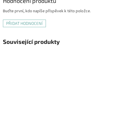
Hodnocení produktu
Buďte první, kdo napíše příspěvek k této položce.
PŘIDAT HODNOCENÍ
Související produkty