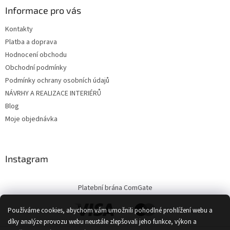
Informace pro vás
Kontakty
Platba a doprava
Hodnocení obchodu
Obchodní podmínky
Podmínky ochrany osobních údajů
NÁVRHY A REALIZACE INTERIÉRŮ
Blog
Moje objednávka
Instagram
Platební brána ComGate
Používáme cookies, abychom vám umožnili pohodlné prohlížení webu a
díky analýze provozu webu neustále zlepšovali jeho funkce, výkon a