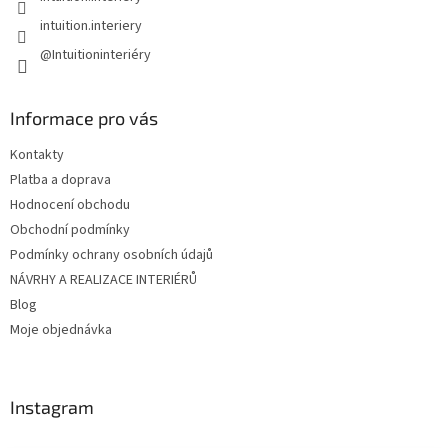
intuition.interiery
@Intuitioninteriéry
Informace pro vás
Kontakty
Platba a doprava
Hodnocení obchodu
Obchodní podmínky
Podmínky ochrany osobních údajů
NÁVRHY A REALIZACE INTERIÉRŮ
Blog
Moje objednávka
Instagram