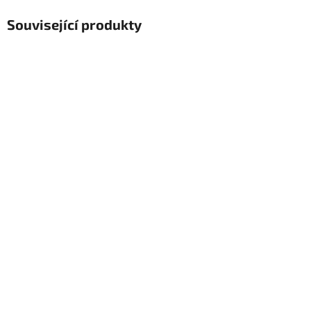
Související produkty