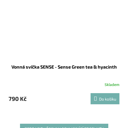
Vonná svíčka SENSE - Sense Green tea & hyacinth
Skladem
790 Kč
Do košíku