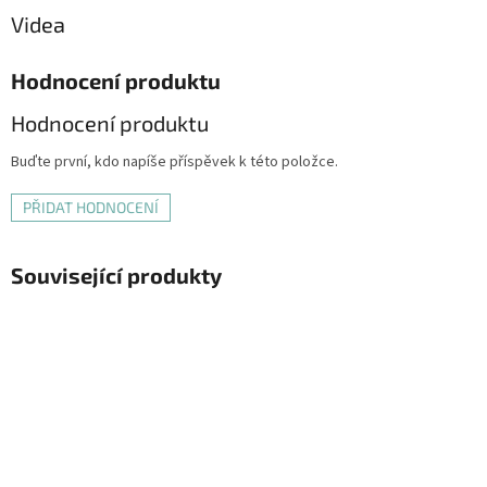
Videa
Hodnocení produktu
Hodnocení produktu
Buďte první, kdo napíše příspěvek k této položce.
PŘIDAT HODNOCENÍ
Související produkty