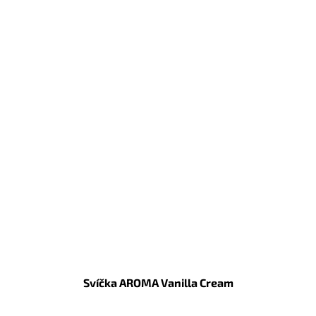
Svíčka AROMA Vanilla Cream