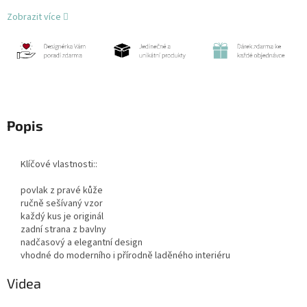
Zobrazit více
Popis
Klíčové vlastnosti::
povlak z pravé kůže
ručně sešívaný vzor
každý kus je originál
zadní strana z bavlny
nadčasový a elegantní design
vhodné do moderního i přírodně laděného interiéru
Videa