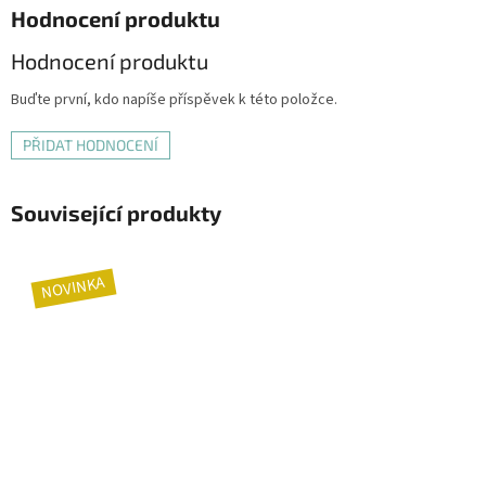
Hodnocení produktu
Hodnocení produktu
Buďte první, kdo napíše příspěvek k této položce.
PŘIDAT HODNOCENÍ
Související produkty
NOVINKA