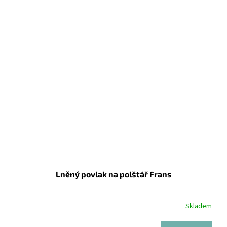
Lněný povlak na polštář Frans
Skladem