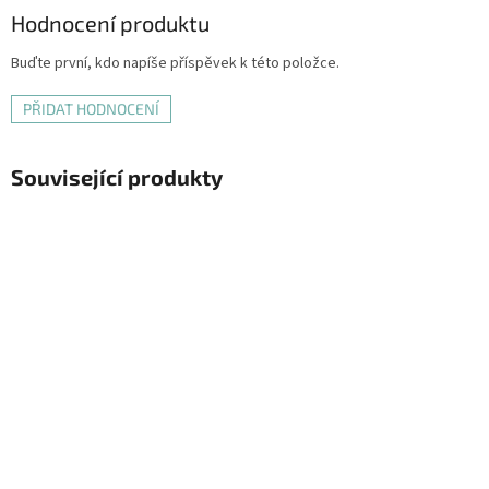
Hodnocení produktu
Buďte první, kdo napíše příspěvek k této položce.
PŘIDAT HODNOCENÍ
Související produkty