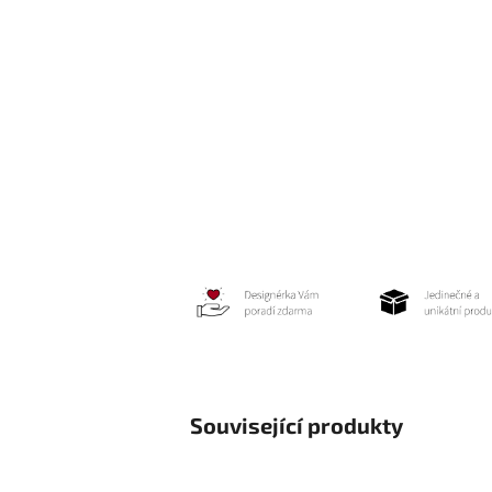
Související produkty