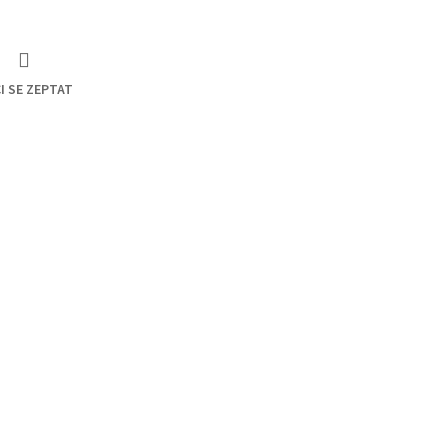
I SE ZEPTAT