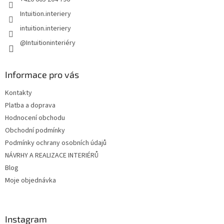
Intuition.interiery
intuition.interiery
@Intuitioninteriéry
Informace pro vás
Kontakty
Platba a doprava
Hodnocení obchodu
Obchodní podmínky
Podmínky ochrany osobních údajů
NÁVRHY A REALIZACE INTERIÉRŮ
Blog
Moje objednávka
Instagram