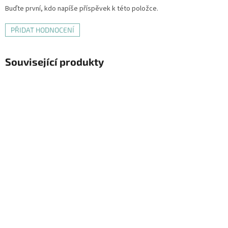
Buďte první, kdo napíše příspěvek k této položce.
PŘIDAT HODNOCENÍ
Související produkty