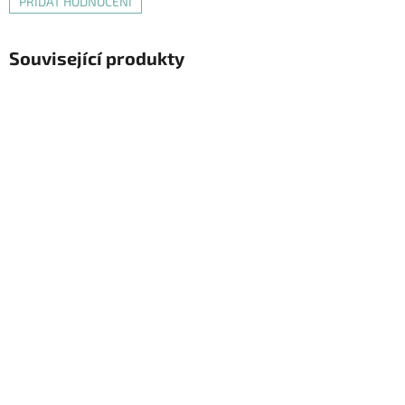
PŘIDAT HODNOCENÍ
Související produkty