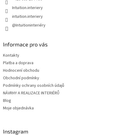
Intuition.interiery
intuition.interiery
@Intuitioninteriéry
Informace pro vás
Kontakty
Platba a doprava
Hodnocení obchodu
Obchodní podmínky
Podmínky ochrany osobních údajů
NÁVRHY A REALIZACE INTERIÉRŮ
Blog
Moje objednávka
Instagram