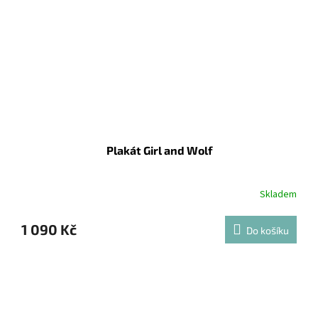
Plakát Girl and Wolf
Skladem
1 090 Kč
Do košíku