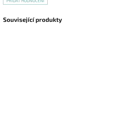
PŘIDAT HODNOCENÍ
Související produkty