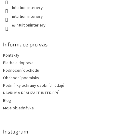
Intuition.interiery
intuition.interiery
@Intuitioninteriéry
Informace pro vás
Kontakty
Platba a doprava
Hodnocení obchodu
Obchodní podmínky
Podmínky ochrany osobních údajů
NÁVRHY A REALIZACE INTERIÉRŮ
Blog
Moje objednávka
Instagram