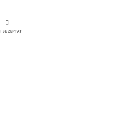
I SE ZEPTAT