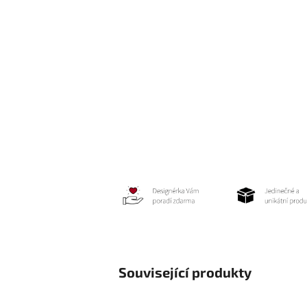
Související produkty