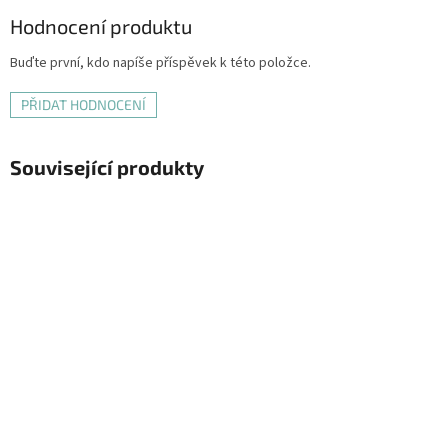
Hodnocení produktu
Buďte první, kdo napíše příspěvek k této položce.
PŘIDAT HODNOCENÍ
Související produkty