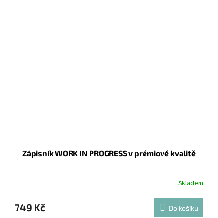
Zápisník WORK IN PROGRESS v prémiové kvalitě
Skladem
749 Kč
Do košíku