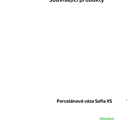
Porcelánová váza Sofia XS
Skladem