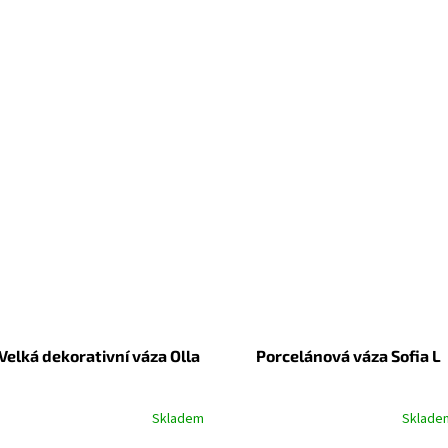
Velká dekorativní váza Olla
Porcelánová váza Sofia L
Skladem
Sklade