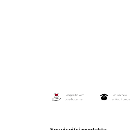
Související produkty