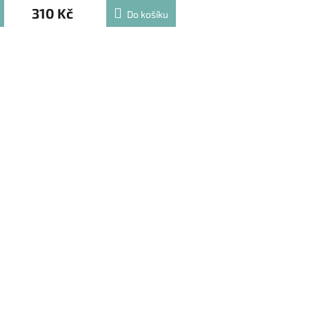
310 Kč
Do košíku