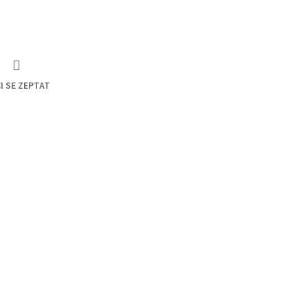
I SE ZEPTAT