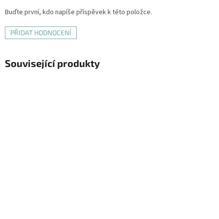
Buďte první, kdo napíše příspěvek k této položce.
PŘIDAT HODNOCENÍ
Související produkty