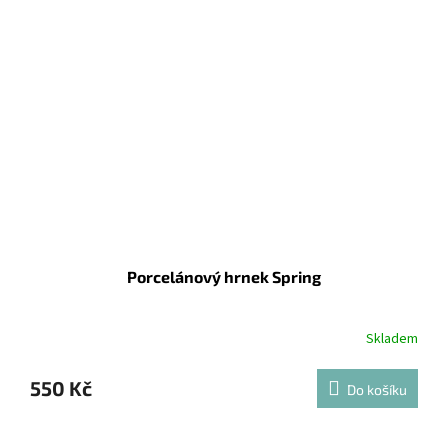
Porcelánový hrnek Spring
Skladem
550 Kč
Do košíku