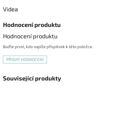
Videa
Hodnocení produktu
Hodnocení produktu
Buďte první, kdo napíše příspěvek k této položce.
PŘIDAT HODNOCENÍ
Související produkty