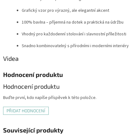
Grafický vzor pro výrazný, ale elegantní akcent
100% bavlna – příjemná na dotek a praktická na údržbu
Vhodný pro každodenní stolování i slavnostní příležitosti
Snadno kombinovatelný s přírodními i moderními interiéry
Videa
Hodnocení produktu
Hodnocení produktu
Buďte první, kdo napíše příspěvek k této položce.
PŘIDAT HODNOCENÍ
Související produkty