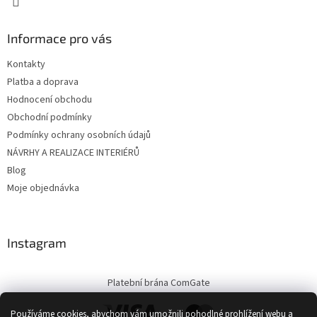
Informace pro vás
Kontakty
Platba a doprava
Hodnocení obchodu
Obchodní podmínky
Podmínky ochrany osobních údajů
NÁVRHY A REALIZACE INTERIÉRŮ
Blog
Moje objednávka
Instagram
Platební brána ComGate
Používáme cookies, abychom vám umožnili pohodlné prohlížení webu a