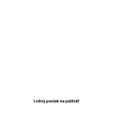
Lněný povlak na polštář